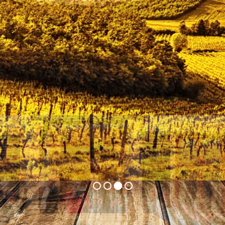
TOP50-Awards