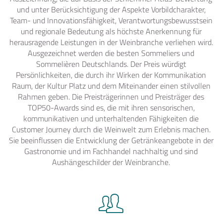
und unter Berücksichtigung der Aspekte Vorbildcharakter,
Team- und Innovationsfähigkeit, Verantwortungsbewusstsein
und regionale Bedeutung als höchste Anerkennung für
herausragende Leistungen in der Weinbranche verliehen wird.
Ausgezeichnet werden die besten Sommeliers und
Sommelièren Deutschlands. Der Preis würdigt
Persönlichkeiten, die durch ihr Wirken der Kommunikation
Raum, der Kultur Platz und dem Miteinander einen stilvollen
Rahmen geben. Die Preisträgerinnen und Preisträger des
TOP50-Awards sind es, die mit ihren sensorischen,
kommunikativen und unterhaltenden Fähigkeiten die
Customer Journey durch die Weinwelt zum Erlebnis machen.
Sie beeinflussen die Entwicklung der Getränkeangebote in der
Gastronomie und im Fachhandel nachhaltig und sind
Aushängeschilder der Weinbranche.