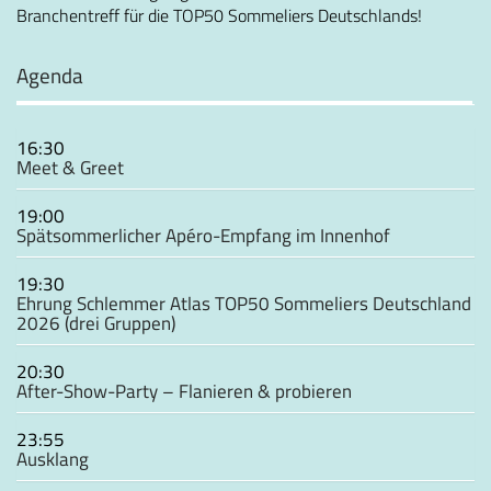
Branchentreff für die TOP50 Sommeliers Deutschlands!
Agenda
16:30
Meet & Greet
19:00
Spätsommerlicher Apéro-Empfang im Innenhof
19:30
Ehrung Schlemmer Atlas TOP50 Sommeliers Deutschland
2026 (drei Gruppen)
20:30
After-Show-Party – Flanieren & probieren
23:55
Ausklang