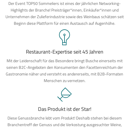
Der Event TOP50 Sommeliers ist eines der jährlichen Networking-
Highlights der Branche! Preisträger*innen, Einkäufer*innen und
Unternehmen der Zulieferindustrie sowie des Weinbaus schätzen seit
Beginn diese Plattform für einen Austausch auf Augenhöhe.
Restaurant-Expertise seit 45 Jahren
Mit der Leidenschaft für das Besondere bringt Busche einerseits mit
seinen B2C-Angeboten den Konsumenten den Facettenreichtum der
Gastronomie näher und versteht es andererseits, mit B2B-Formaten
Menschen zu vernetzen.
Das Produkt ist der Star!
Diese Genussbranche lebt vom Produkt! Deshalb stehen bei diesem
Branchentreff der Genuss und die Verkostung ausgesuchter Weine,