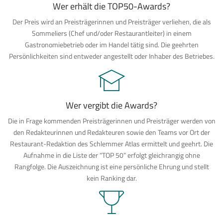
Wer erhält die TOP50-Awards?
Der Preis wird an Preisträgerinnen und Preisträger verliehen, die als
Sommeliers (Chef und/oder Restaurantleiter) in einem
Gastronomiebetrieb oder im Handel tätig sind. Die geehrten
Persönlichkeiten sind entweder angestellt oder Inhaber des Betriebes.
Wer vergibt die Awards?
Die in Frage kommenden Preisträgerinnen und Preisträger werden von
den Redakteurinnen und Redakteuren sowie den Teams vor Ort der
Restaurant-Redaktion des Schlemmer Atlas ermittelt und geehrt. Die
Aufnahme in die Liste der “TOP 50” erfolgt gleichrangig ohne
Rangfolge. Die Auszeichnung ist eine persönliche Ehrung und stellt
kein Ranking dar.