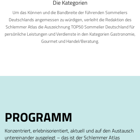
Die Kategorien
Um das Können und die Bandbreite der führenden Sommeliers
Deutschlands angemessen zu würdigen, verleiht die Redaktion des
Schlemmer Atlas die Auszeichnung TOP50 Sommelier Deutschland für
persönliche Leistungen und Verdienste in den Kategorien Gastronomie,
Gourmet und Handel/Beratung.
PROGRAMM
Konzentriert, erlebnisorientiert, aktuell und auf den Austausch
untereinander ausgelegt – das ist der Schlemmer Atlas