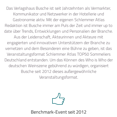
Das Verlagshaus Busche ist seit Jahrzehnten als Vermarkter,
Kommunikator und Netzwerker in der Hotellerie und
Gastronomie aktiv. Mit der eigenen Schlemmer Atlas
Redaktion ist Busche immer am Puls der Zeit und immer up to
date über Trends, Entwicklungen und Personalien der Branche.
Aus der Leidenschaft, Akteurinnen und Akteure mit
engagierten und innovativen Unterstützern der Branche zu
vernetzen und dem Besonderen eine Bühne zu geben, ist das
Veranstaltungsformat Schlemmer Atlas TOP50 Sommeliers
Deutschland entstanden. Um das Können des Who is Who der
deutschen Weinszene gebührend zu würdigen, organisiert
Busche seit 2012 dieses außergewöhnliche
Veranstaltungsformat.
Benchmark-Event seit 2012