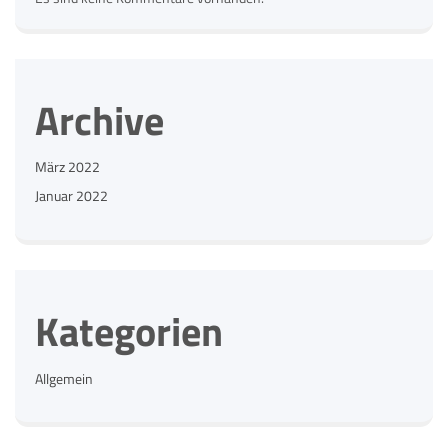
Archive
März 2022
Januar 2022
Kategorien
Allgemein