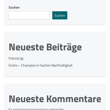
Suchen
Suchen
Neueste Beiträge
FutureLog
Grohe – Champion in Sachen Nachhaltigkeit
Neueste Kommentare
Es sind keine Kommentare vorhanden.