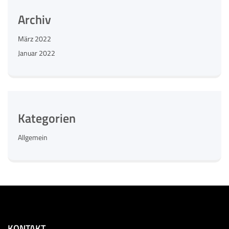
Archiv
März 2022
Januar 2022
Kategorien
Allgemein
KONTAKT