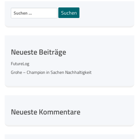
Suchen
nach:
Neueste Beiträge
FutureLog
Grohe – Champion in Sachen Nachhaltigkeit
Neueste Kommentare