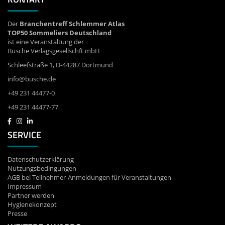
Der
Branchentreff Schlemmer Atlas
TOP50 Sommeliers Deutschland
ist eine Veranstaltung der
Busche Verlagsgesellschft mbH
Schleefstraße 1, D-44287 Dortmund
info@busche.de
+49 231 44477-0
+49 231 44477-77
SERVICE
Datenschutzerklärung
Nutzungsbedingungen
AGB bei Teilnehmer-Anmeldungen für Veranstaltungen
Impressum
Partner werden
Hygienekonzept
Presse