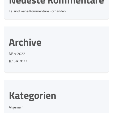
Es sind keine Kommentare vorhanden.
Archive
März 2022
Januar 2022
Kategorien
Allgemein