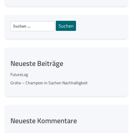
Suchen
nach:
Neueste Beiträge
FutureLog
Grohe – Champion in Sachen Nachhaltigkeit
Neueste Kommentare