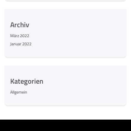
Archiv
März 2022
Januar 2022
Kategorien
Allgemein