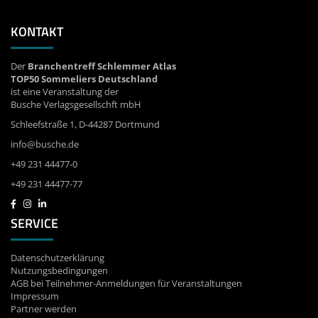
KONTAKT
Der
Branchentreff Schlemmer Atlas
TOP50 Sommeliers Deutschland
ist eine Veranstaltung der
Busche Verlagsgesellschft mbH
Schleefstraße 1, D-44287 Dortmund
info@busche.de
+49 231 44477-0
+49 231 44477-77
SERVICE
Datenschutzerklärung
Nutzungsbedingungen
AGB bei Teilnehmer-Anmeldungen für Veranstaltungen
Impressum
Partner werden