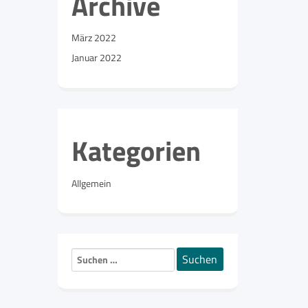
Archive
März 2022
Januar 2022
Kategorien
Allgemein
Suchen
nach: