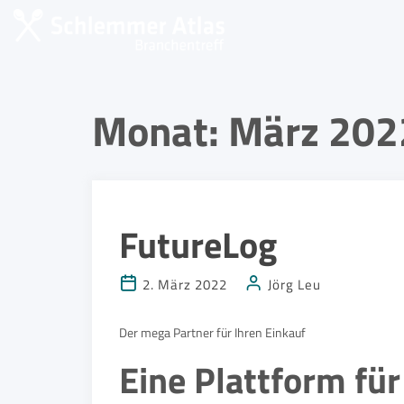
Monat:
März 202
FutureLog
2. März 2022
Jörg Leu
Der mega Partner für Ihren Einkauf
Eine Plattform für