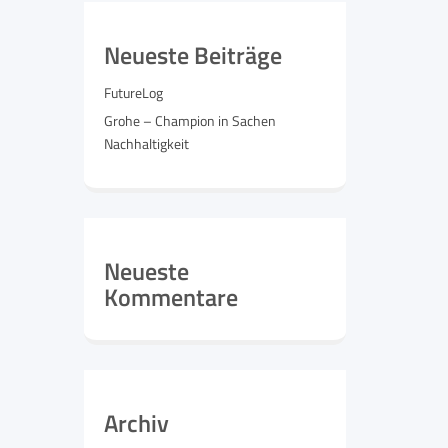
Neueste Beiträge
FutureLog
Grohe – Champion in Sachen
Nachhaltigkeit
Neueste
Kommentare
Archiv