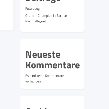
FutureLog
Grohe – Champion in Sachen
Nachhaltigkeit
Neueste
Kommentare
Es sind keine Kommentare
vorhanden.