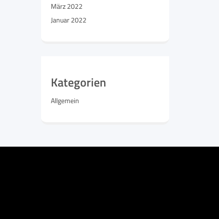
März 2022
Januar 2022
Kategorien
Allgemein