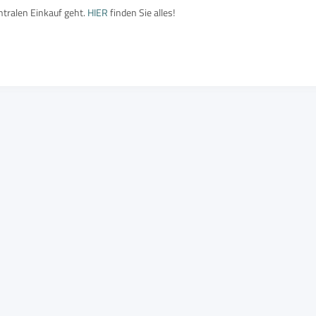
ntralen Einkauf geht.
HIER
finden Sie alles!